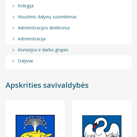
Kolegija
Visuotinis dalyvių susirinkimas
Administracijos direktorius
Administracija
Komisijos ir darbo grupės
Dalyviai
Apskrities savivaldybės