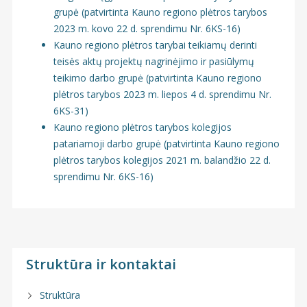
grupė (patvirtinta Kauno regiono plėtros tarybos
2023 m. kovo 22 d. sprendimu Nr. 6KS-16)
Kauno regiono plėtros tarybai teikiamų derinti
teisės aktų projektų nagrinėjimo ir pasiūlymų
teikimo darbo grupė (patvirtinta Kauno regiono
plėtros tarybos 2023 m. liepos 4 d. sprendimu Nr.
6KS-31)
Kauno regiono plėtros tarybos kolegijos
patariamoji darbo grupė (patvirtinta Kauno regiono
plėtros tarybos kolegijos 2021 m. balandžio 22 d.
sprendimu Nr. 6KS-16)
Struktūra ir kontaktai
Struktūra