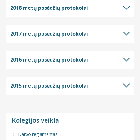
2018 metų posėdžių protokolai
2017 metų posėdžių protokolai
2016 metų posėdžių protokolai
2015 metų posėdžių protokolai
Kolegijos veikla
Darbo reglamentas