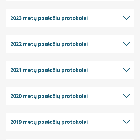
2023 metų posėdžių protokolai
2022 metų posėdžių protokolai
2021 metų posėdžių protokolai
2020 metų posėdžių protokolai
2019 metų posėdžių protokolai