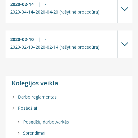
2020-02-14
|
-
2020-04-14–2020-04-20 (rašytinė procedūra)
2020-02-10
|
-
2020-02-10–2020-02-14 (rašytinė procedūra)
Kolegijos veikla
Darbo reglamentas
Posėdžiai
Posėdžių darbotvarkės
Sprendimai